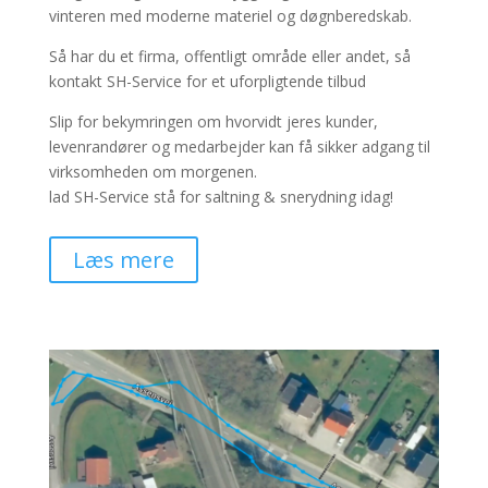
vinteren med moderne materiel og døgnberedskab.
Så har du et firma, offentligt område eller andet, så
kontakt SH-Service for et uforpligtende tilbud
Slip for bekymringen om hvorvidt jeres kunder,
levenrandører og medarbejder kan få sikker adgang til
virksomheden om morgenen.
lad SH-Service stå for saltning & snerydning idag!
Læs mere