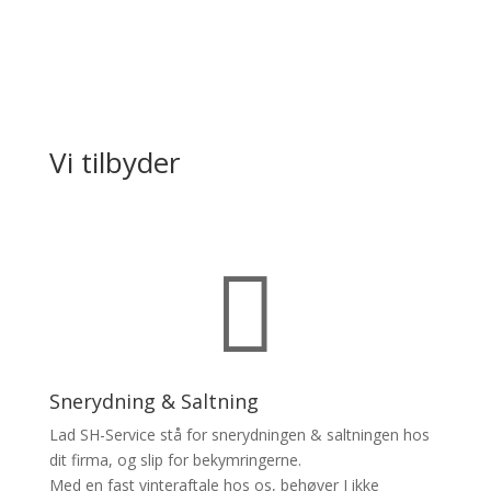
Vi tilbyder

Snerydning & Saltning
Lad SH-Service stå for snerydningen & saltningen hos
dit firma, og slip for bekymringerne.
Med en fast vinteraftale hos os, behøver I ikke