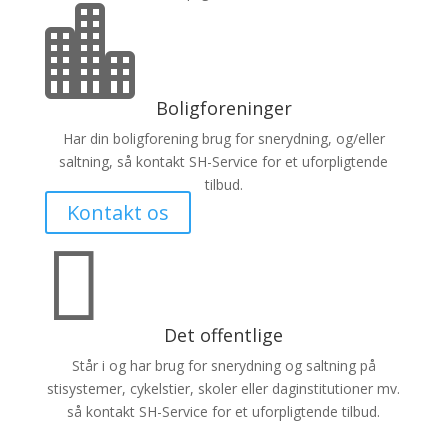

Boligforeninger
Har din boligforening brug for snerydning, og/eller
saltning, så kontakt SH-Service for et uforpligtende
tilbud.
Kontakt os

Det offentlige
Står i og har brug for snerydning og saltning på
stisystemer, cykelstier, skoler eller daginstitutioner mv.
så kontakt SH-Service for et uforpligtende tilbud.