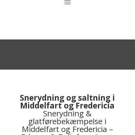
Snerydning og saltning i
Middelfart og Fredericia
Snerydning &
glatførebekæmpelse i
Middelfart og Fredericia –