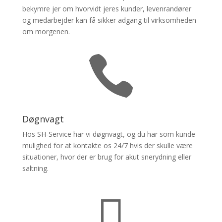
bekymre jer om hvorvidt jeres kunder, levenrandører
og medarbejder kan få sikker adgang til virksomheden
om morgenen.

Døgnvagt
Hos SH-Service har vi døgnvagt, og du har som kunde
mulighed for at kontakte os 24/7 hvis der skulle være
situationer, hvor der er brug for akut snerydning eller
saltning.
