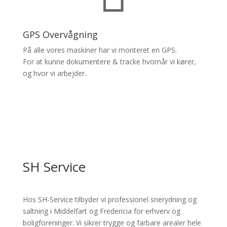
GPS Overvågning
På alle vores maskiner har vi monteret en GPS.
For at kunne dokumentere & tracke hvornår vi kører,
og hvor vi arbejder.
SH Service
Hos SH-Service tilbyder vi professionel snerydning og
saltning i Middelfart og Fredericia for erhverv og
boligforeninger. Vi sikrer trygge og farbare arealer hele