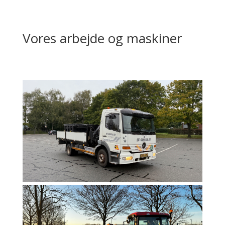
Vores arbejde og maskiner